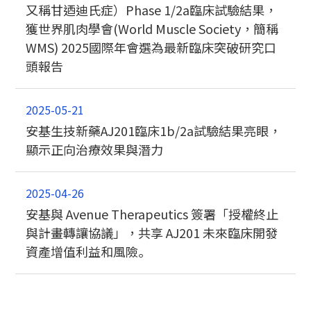
又稱甘迺迪氏症）Phase 1/2a臨床試驗結果，
獲世界肌肉學會(World Muscle Society，簡稱
WMS) 2025國際年會選為最新臨床突破研究口
頭報告
2025-05-21
安基生技新藥AJ201臨床1b/2a試驗結果亮眼，
顯示正向治療效果與潛力
2025-04-26
安基與 Avenue Therapeutics 簽署「授權終止
與計畫轉讓協議」，共享 AJ201 未來臨床開發
資產增值利益和風險｡