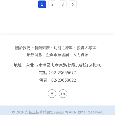
1
2
3
關於我們
新藥研發
功能性原料
投資人專區
最新消息
企業永續發展
人力資源
地址：台北市南港區忠孝東路七段508號16樓之6
電話：02-23655677
傳真：02-23658022
© 2026 安基生技新藥股份有限公司 All Rights Reserved.