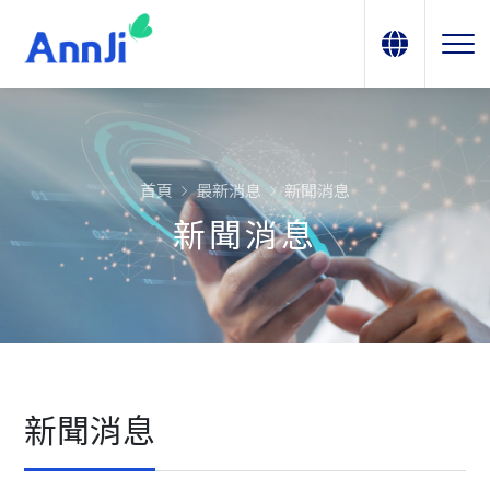
首頁
最新消息
新聞消息
新聞消息
新聞消息