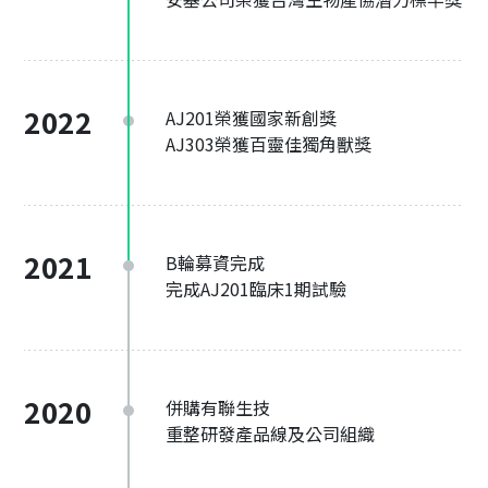
2022
AJ201榮獲國家新創獎
AJ303榮獲百靈佳獨角獸獎
2021
B輪募資完成
完成AJ201臨床1期試驗
2020
併購有聯生技
重整研發產品線及公司組織