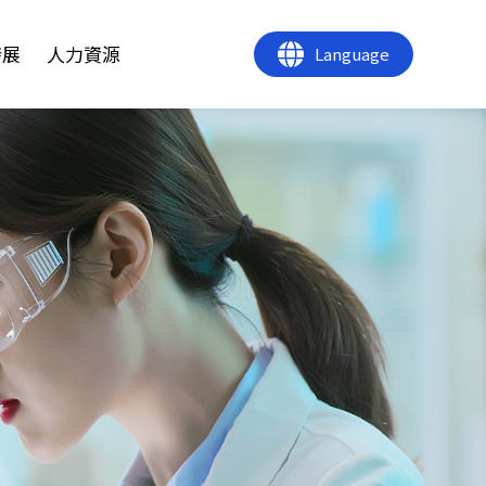
發展
人力資源
Language