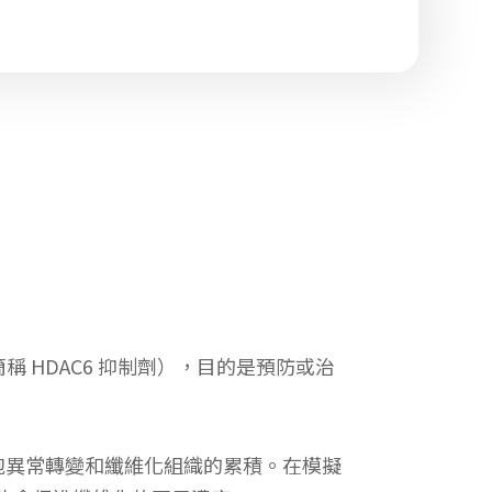
稱 HDAC6 抑制劑），目的是預防或治
細胞異常轉變和纖維化組織的累積。在模擬