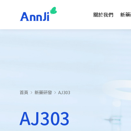
關於我們
新藥
首頁
新藥研發
AJ303
AJ303