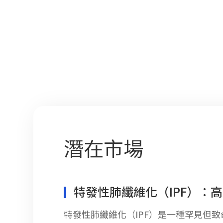
潛在市場
特發性肺纖維化（IPF）：
特發性肺纖維化（IPF）是一種罕見但