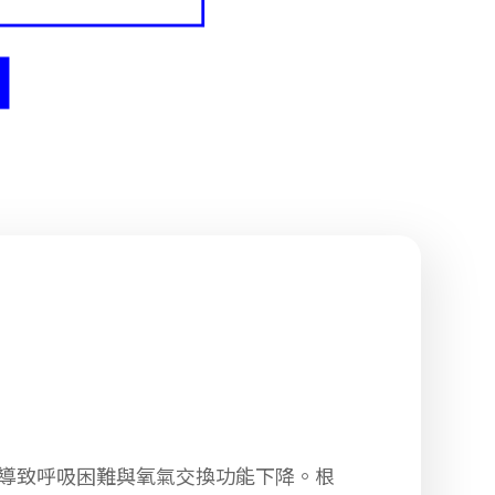
，導致呼吸困難與氧氣交換功能下降。根