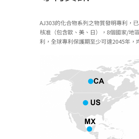
AJ303的化合物系列之物質發明專利，
核准（包含歐、美、日），8個國家/地
利，全球專利保護期至少可達2045年，