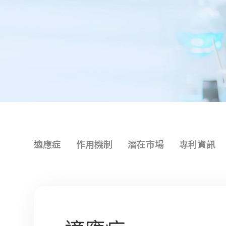
適應症
作用機制
潛在市場
專利資訊