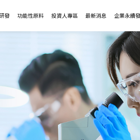
研發
功能性原料
投資人專區
最新消息
企業永續