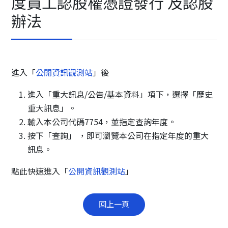
度員工認股權憑證發行 及認股
辦法
進入「
公開資訊觀測站
」後
進入「重大訊息/公告/基本資料」項下，選擇「歷史
重大訊息」。
輸入本公司代碼7754，並指定查詢年度。
按下「查詢」 ，即可瀏覽本公司在指定年度的重大
訊息。
點此快速進入「
公開資訊觀測站
」
回上一頁