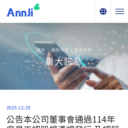
首頁
最新消息
重大訊息
重大訊息
2025-12-29
公告本公司董事會通過114年