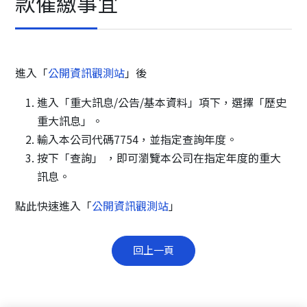
款催繳事宜
進入「
公開資訊觀測站
」後
進入「重大訊息/公告/基本資料」項下，選擇「歷史
重大訊息」。
輸入本公司代碼7754，並指定查詢年度。
按下「查詢」 ，即可瀏覽本公司在指定年度的重大
訊息。
點此快速進入「
公開資訊觀測站
」
回上一頁