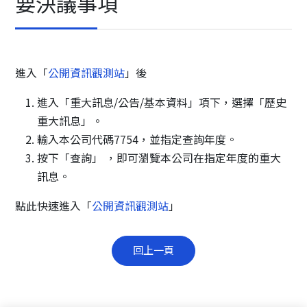
要決議事項
進入「
公開資訊觀測站
」後
進入「重大訊息/公告/基本資料」項下，選擇「歷史
重大訊息」。
輸入本公司代碼7754，並指定查詢年度。
按下「查詢」 ，即可瀏覽本公司在指定年度的重大
訊息。
點此快速進入「
公開資訊觀測站
」
回上一頁