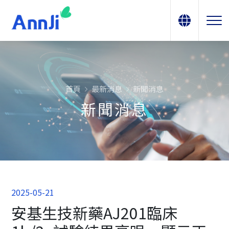
首頁
最新消息
新聞消息
新聞消息
2025-05-21
安基生技新藥AJ201臨床