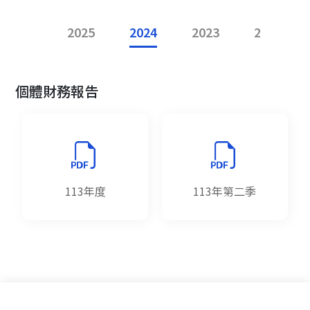
2025
2024
2023
2022
個體財務報告
113年度
113年第二季