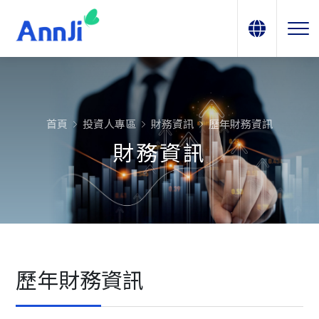
首頁
投資人專區
財務資訊
歷年財務資訊
財務資訊
歷年財務資訊