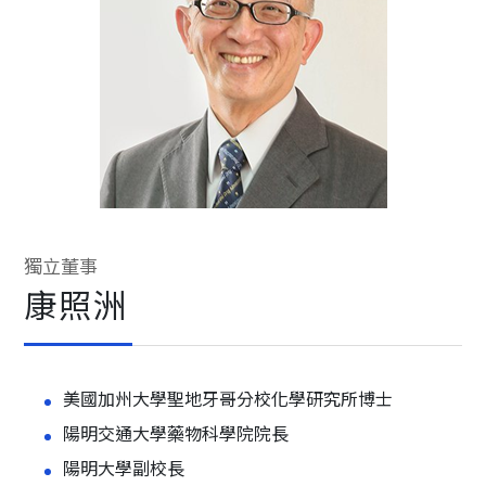
獨立董事
康照洲
美國加州大學聖地牙哥分校化學研究所博士
陽明交通大學藥物科學院院長
陽明大學副校長