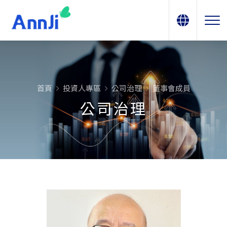
首頁
投資人專區
公司治理
董事會成員
公司治理