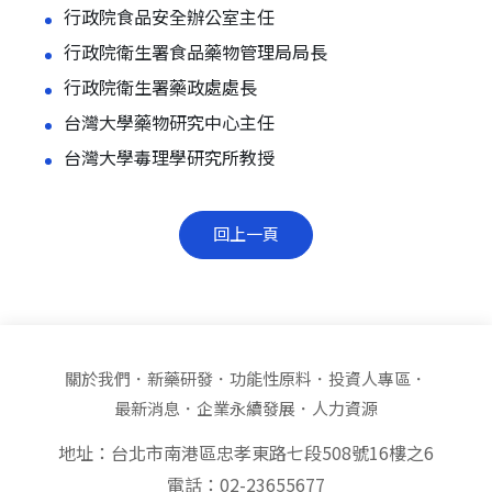
行政院食品安全辦公室主任
行政院衛生署食品藥物管理局局長
行政院衛生署藥政處處長
台灣大學藥物研究中心主任
台灣大學毒理學研究所教授
回上一頁
關於我們
新藥研發
功能性原料
投資人專區
最新消息
企業永續發展
人力資源
地址：台北市南港區忠孝東路七段508號16樓之6
電話：02-23655677