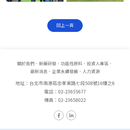
回上一頁
關於我們
新藥研發
功能性原料
投資人專區
最新消息
企業永續發展
人力資源
地址：台北市南港區忠孝東路七段508號16樓之6
電話：02-23655677
傳真：02-23658022