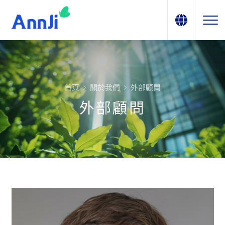
首頁
關於我們
外部顧問
外部顧問