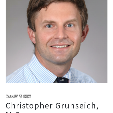
臨床開發顧問
Christopher Grunseich,